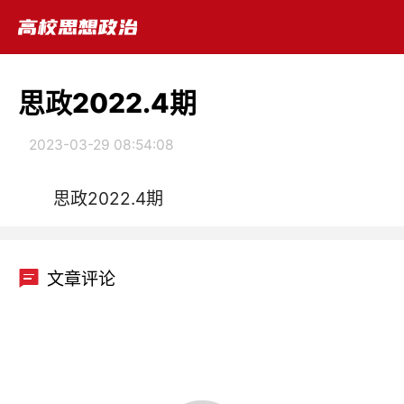
思政2022.4期
2023-03-29 08:54:08
思政2022.4期
文章评论