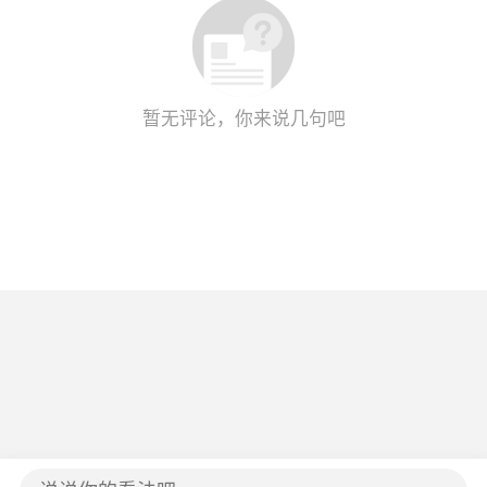
暂无评论，你来说几句吧