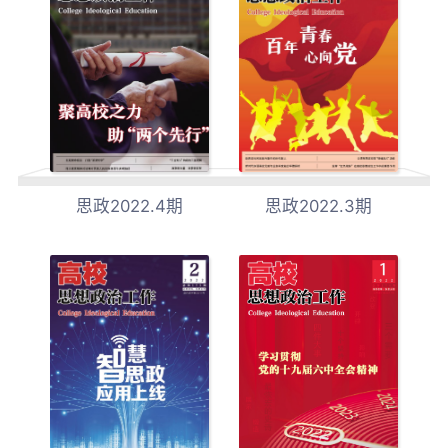
思政2022.4期
思政2022.3期