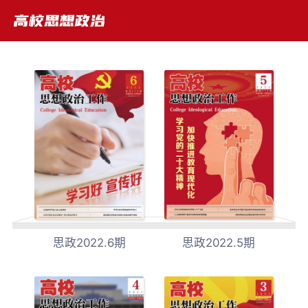
思政2022.6期
思政2022.5期