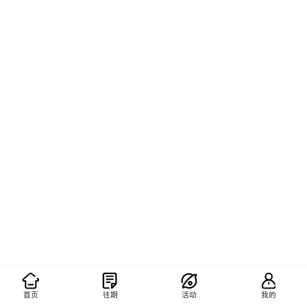
首页
往期
活动
我的