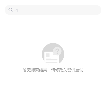
暂无搜索结果，请修改关键词重试