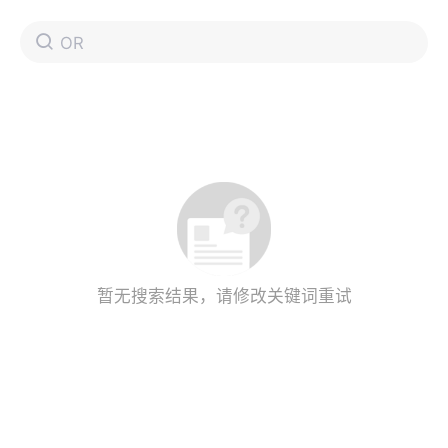
暂无搜索结果，请修改关键词重试