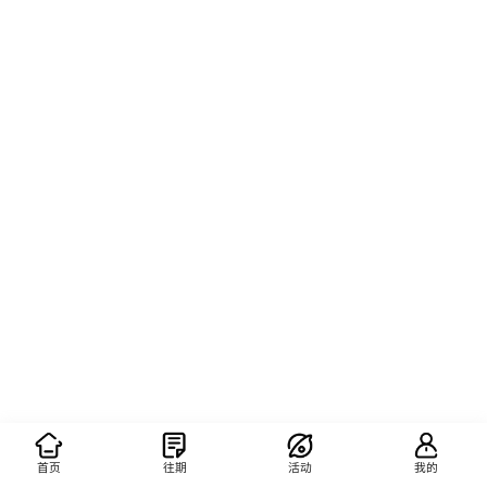
首页
往期
活动
我的